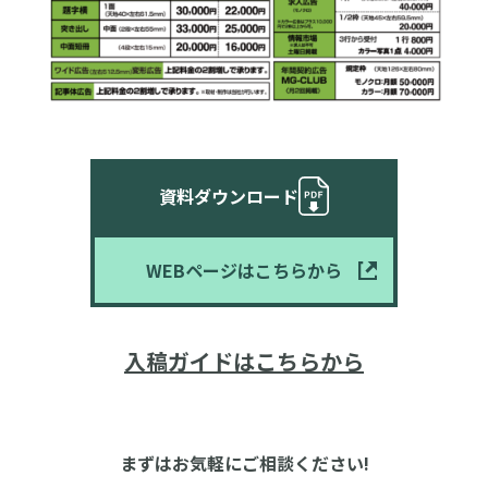
資料ダウンロード
WEBページはこちらから
入稿ガイドはこちらから
まずはお気軽にご相談ください!