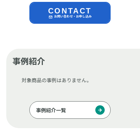
CONTACT
お問い合わせ・お申し込み
事例紹介
対象商品の事例はありません。
事例紹介一覧