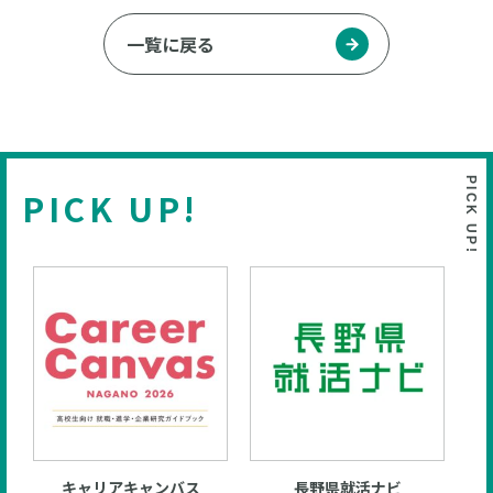
一覧に戻る
PICK UP!
キャリアキャンバス
長野県就活ナビ