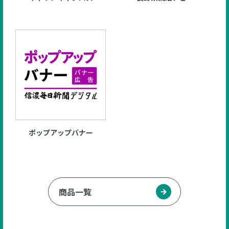
ポップアップバナー
商品一覧