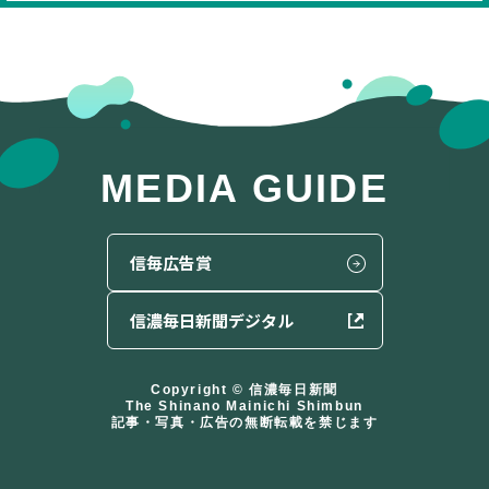
MEDIA GUIDE
信毎広告賞
信濃毎日新聞
デジタル
Copyright © 信濃毎日新聞
The Shinano Mainichi Shimbun
記事・写真・広告の無断転載を禁じます