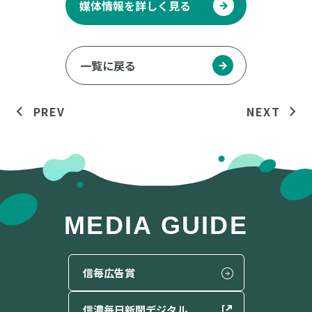
媒体情報を詳しく見る
一覧に戻る
PREV
NEXT
MEDIA GUIDE
信毎広告賞
信濃毎日新聞
デジタル