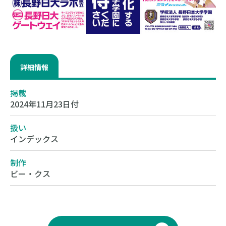
詳細情報
掲載
2024年11月23日付
扱い
インデックス
制作
ビー・クス