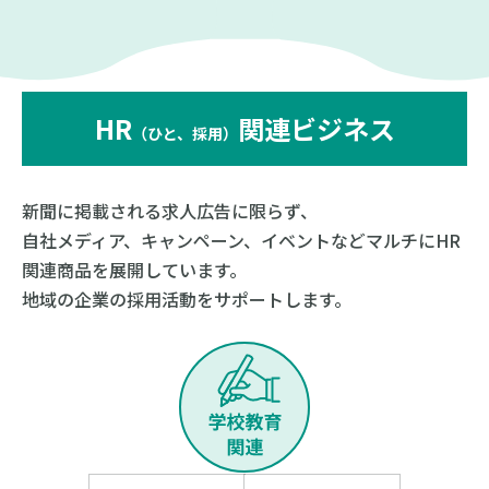
HR
関連ビジネス
（ひと、採用）
新聞に掲載される求人広告に限らず、
自社メディア、キャンペーン、イベントなどマルチにHR
関連商品を展開しています。
地域の企業の採用活動をサポートします。