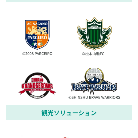
観光ソリューション