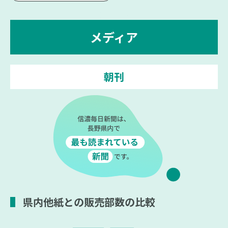
メディア
朝刊
県内他紙との販売部数の比較