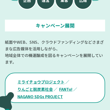
企画
運営
集客
広報
キャンペーン展開
紙面やWEB、SNS、クラウドファンディングなどさまざ
まな広告媒体を活用しながら、
地域全体での機運醸成を図るキャンペーンを展開してい
ます。
ミライチョウプロジェクト
りんごと脱炭素社会
FANTo!
NAGANO SDGs PROJECT