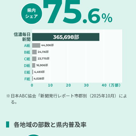
日本ABC協会「新聞発行レポート市郡別（2025年10月）によ
る。
各地域の部数と県内普及率