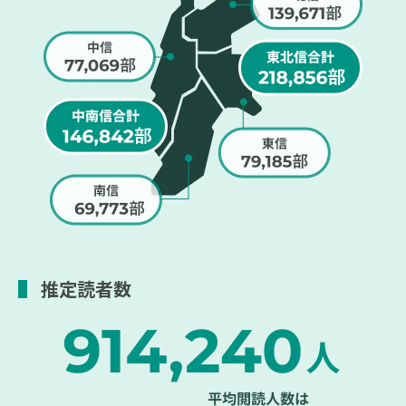
推定読者数