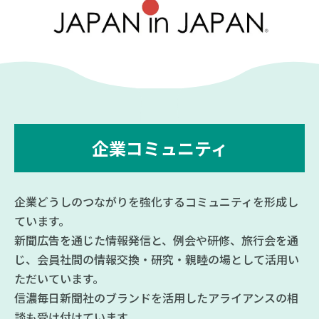
企業コミュニティ
企業どうしのつながりを強化するコミュニティを形成し
ています。
新聞広告を通じた情報発信と、例会や研修、旅行会を通
じ、会員社間の情報交換・研究・親睦の場として活用い
ただいています。
信濃毎日新聞社のブランドを活用したアライアンスの相
談も受け付けています。