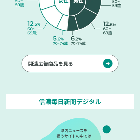
関連広告商品を見る
信濃毎日新聞デジタル