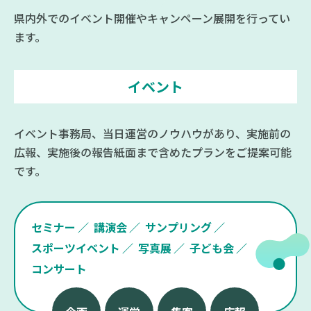
県内外でのイベント開催やキャンペーン展開を行ってい
ます。
イベント
イベント事務局、当日運営のノウハウがあり、実施前の
広報、実施後の報告紙面まで含めたプランをご提案可能
です。
セミナー
講演会
サンプリング
スポーツイベント
写真展
子ども会
コンサート