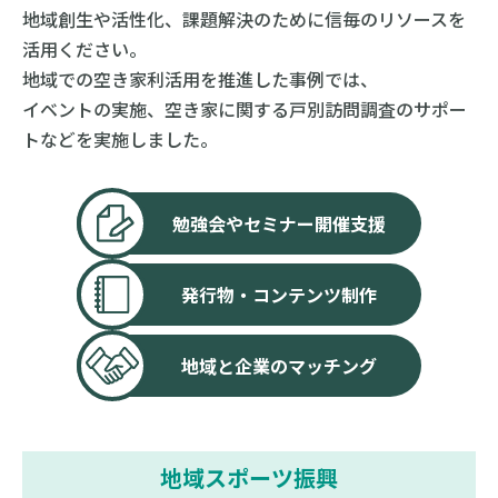
地域創生や活性化、課題解決のために信毎のリソースを
活用ください。
地域での空き家利活用を推進した事例では、
イベントの実施、空き家に関する戸別訪問調査のサポー
トなどを実施しました。
勉強会やセミナー開催支援
発行物・コンテンツ制作
地域と企業のマッチング
地域スポーツ振興