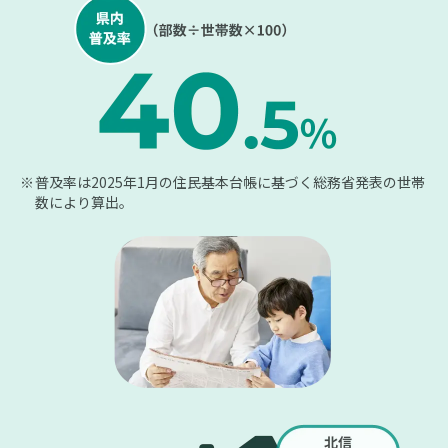
普及率は2025年1月の住民基本台帳に基づく総務省発表の世帯
数により算出。