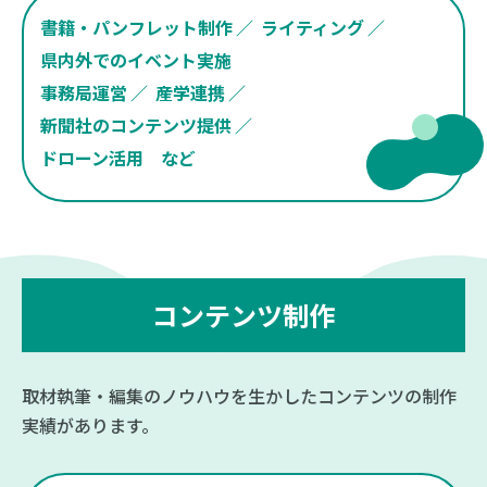
書籍・パンフレット制作
ライティング
県内外でのイベント実施
事務局運営
産学連携
新聞社のコンテンツ提供
ドローン活用
など
コンテンツ制作
取材執筆・編集のノウハウを生かしたコンテンツの制作
実績があります。