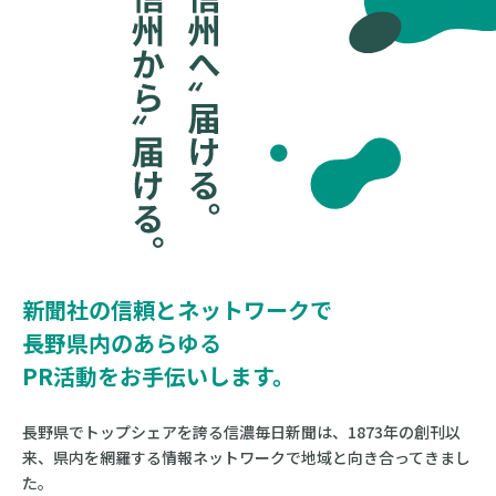
信濃毎日新聞社
マーケティング局
新聞社の信頼とネットワークで
長野県内のあらゆる
PR活動をお手伝いします。
長野県でトップシェアを誇る信濃毎日新聞は、1873年の創刊以
来、県内を網羅する情報ネットワークで地域と向き合ってきまし
た。