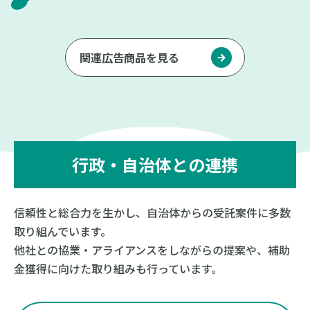
関連広告商品を見る
行政・自治体との連携
信頼性と総合力を生かし、自治体からの受託案件に多数
取り組んでいます。
他社との協業・アライアンスをしながらの提案や、補助
金獲得に向けた取り組みも行っています。