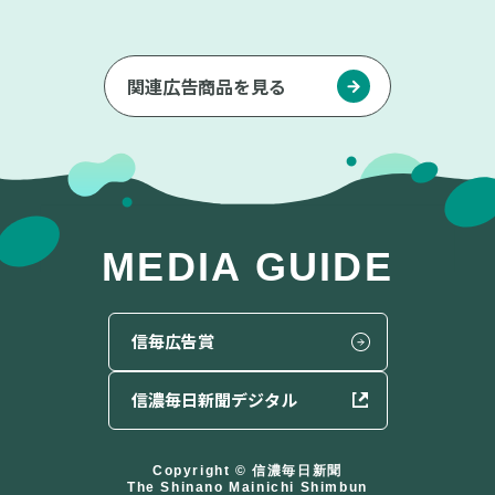
関連広告商品を見る
MEDIA GUIDE
信毎広告賞
信濃毎日新聞
デジタル
Copyright © 信濃毎日新聞
The Shinano Mainichi Shimbun