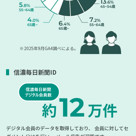
2025年9月
GA4調べによる。
信濃毎日新聞ID
デジタル会員のデータを取得しており、
会員に対してセ