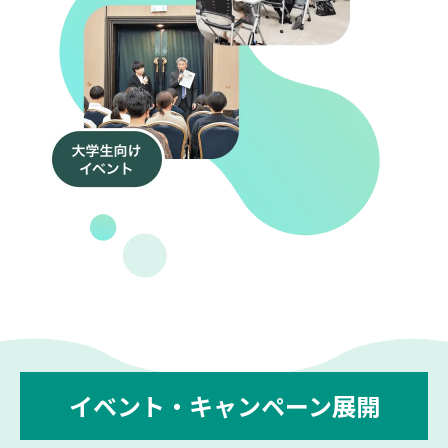
イベント・キャンペーン展開