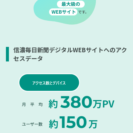
信濃毎日新聞デジタルWEBサイトへのアク
セスデータ