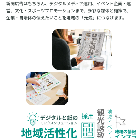
新聞広告はもちろん、デジタルメディア運用、イベント企画・運
営、文化・スポーツプロモーションまで、多彩な媒体と施策で、
企業・自治体の伝えたいことを地域の「元気」につなげます。