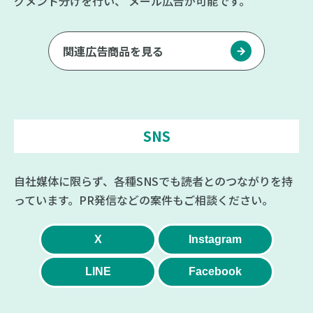
グメント分けを行い、
メール広告が可能です。
関連広告商品を見る
SNS
自社媒体に限らず、各種SNSでも読者とのつながりを持
っています。PR発信などの案件もご相談ください。
X
Instagram
LINE
Facebook